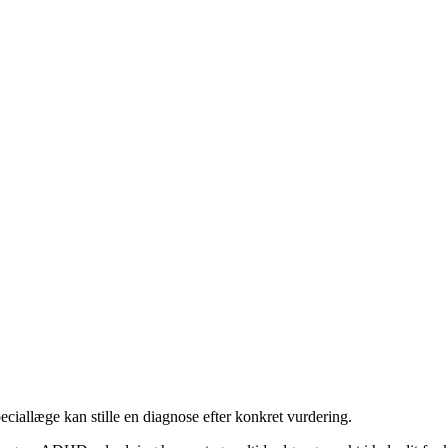
eciallæge kan stille en diagnose efter konkret vurdering.